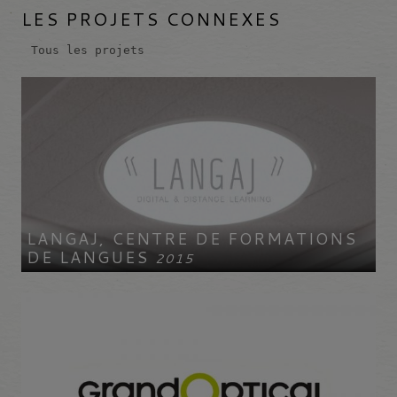
LES PROJETS CONNEXES
Tous les projets
LANGAJ, CENTRE DE FORMATIONS
DE LANGUES
2015