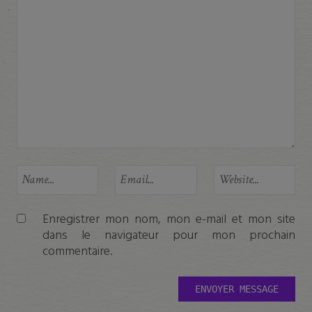
Ceci se fermera dans
25
secondes
Enregistrer mon nom, mon e-mail et mon site
dans le navigateur pour mon prochain
commentaire.