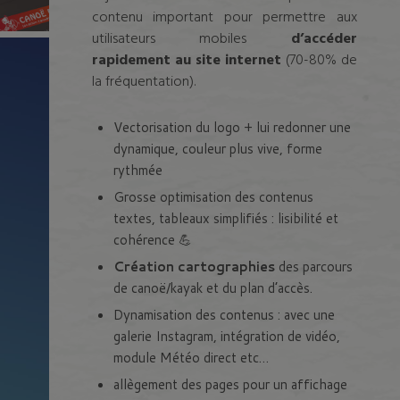
contenu important pour permettre aux
utilisateurs mobiles
d’accéder
rapidement au site internet
(70-80% de
la fréquentation).
Vectorisation du logo + lui redonner une
dynamique, couleur plus vive, forme
rythmée
Grosse optimisation des contenus
textes, tableaux simplifiés : lisibilité et
cohérence
💪
Création cartographies
des parcours
de canoë/kayak et du plan d’accès.
Dynamisation des contenus : avec une
galerie Instagram, intégration de vidéo,
module Météo direct etc…
allègement des pages pour un affichage