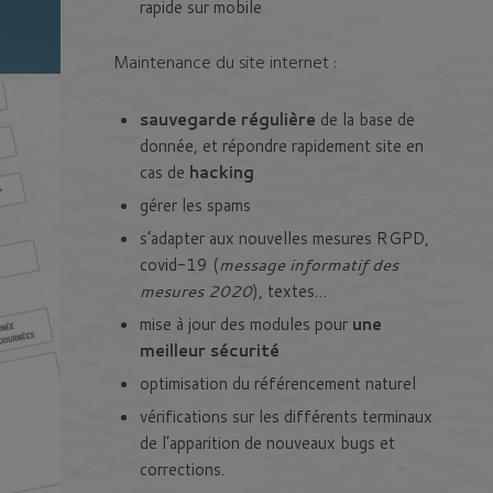
rapide sur mobile
Maintenance du site internet :
sauvegarde régulière
de la base de
donnée, et répondre rapidement site en
cas de
hacking
gérer les spams
s’adapter aux nouvelles mesures RGPD,
covid-19 (
message informatif des
mesures 2020
), textes…
mise à jour des modules pour
une
meilleur sécurité
optimisation du référencement naturel
vérifications sur les différents terminaux
de l’apparition de nouveaux bugs et
corrections.