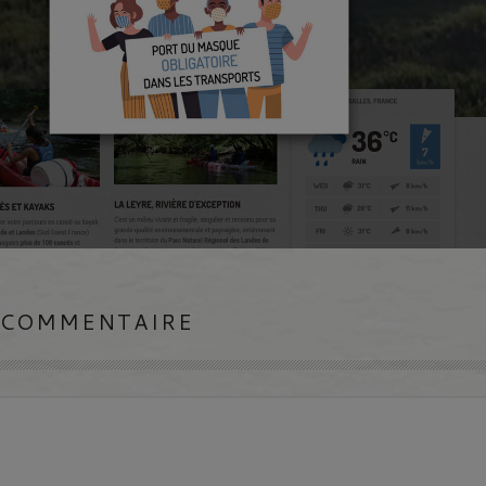
 COMMENTAIRE