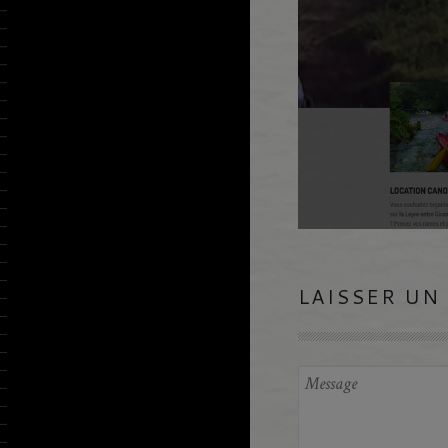
LAISSER UN