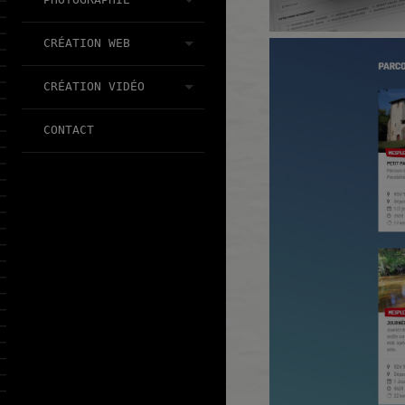
CRÉATION WEB
CRÉATION VIDÉO
CONTACT